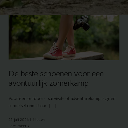
De beste schoenen voor een
avontuurlijk zomerkamp
Voor een outdoor-, survival- of adventurekamp is goed
schoeisel onmisbaar. [...]
25 juli 2026
|
Nieuws
Lees meer