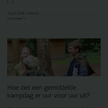
[...]
19 juni 2026
|
Nieuws
Lees meer
Hoe ziet een gemiddelde
kampdag er uur voor uur uit?