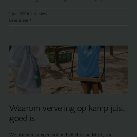
1 juni 2026
|
Nieuws
Lees meer
Waarom verveling op kamp juist
goed is
We plannen kampen vol. Activiteit na activiteit, van