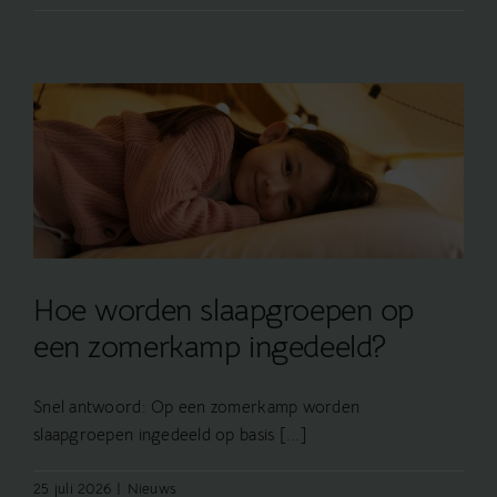
Hoe worden slaapgroepen op
een zomerkamp ingedeeld?
Snel antwoord: Op een zomerkamp worden
slaapgroepen ingedeeld op basis [...]
25 juli 2026
|
Nieuws