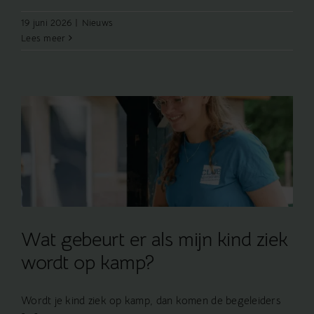
19 juni 2026
|
Nieuws
Lees meer
k
Wat gebeurt er als mijn kind ziek
wordt op kamp?
Wordt je kind ziek op kamp, dan komen de begeleiders