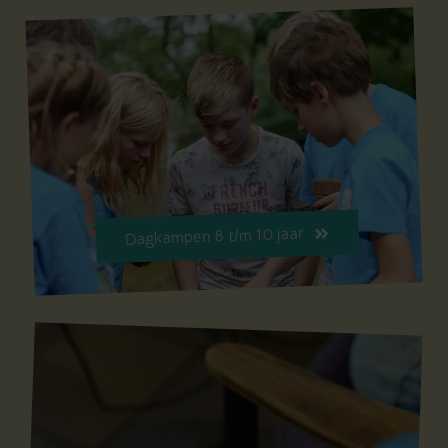
Dagkampen 8 t/m 10 jaar