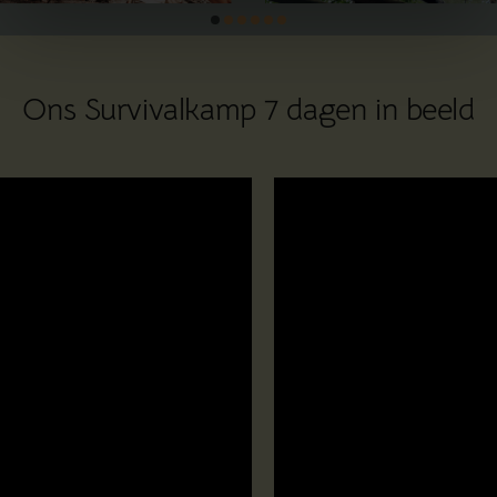
Ons Survivalkamp 7 dagen in beeld