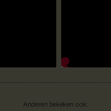
Anderen bekeken ook: