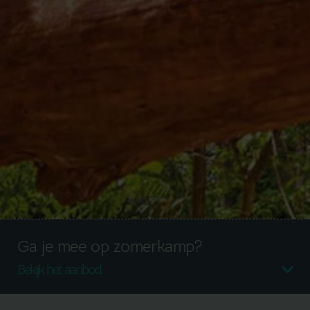
Ga je mee op zomerkamp?
Bekijk het aanbod