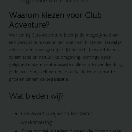
organisatie van de vakanties.
Waarom kiezen voor Club
Adventure?
Werken bij Club Adventure biedt je de mogelijkheid om
een verschil te maken in het leven van kinderen, terwijl je
zelf ook een onvergetelijke tijd beleeft. Je werkt in een
dynamische en natuurlijke omgeving, omringd door
gelijkgestemde en enthousiaste collega’s. Bovendien krijg
je de kans om jezelf verder te ontwikkelen en door te
groeien binnen de organisatie.
Wat bieden wij?
Een avontuurlijke en leerzame
werkervaring.
Groeimogelijkheden binnen de organisatie.