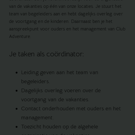
van de vakanties op één van onze locaties. Je stuurt het
team van begeleiders aan en hebt dagelijks overleg over
de voortgang en de kinderen. Daarnaast ben je het
aanspreekpunt voor ouders en het management van Club
Adventure.
Je taken als coördinator:
Leiding geven aan het team van
begeleiders.
Dagelijks overleg voeren over de
voortgang van de vakanties.
Contact onderhouden met ouders en het
management.
Toezicht houden op de algehele