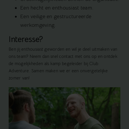
Een hecht en enthousiast team.
Een veilige en gestructureerde
werkomgeving.
Interesse?
Ben jij enthousiast geworden en wil je deel uitmaken van
ons team? Neem dan snel contact met ons op en ontdek
de mogelijkheden als kamp begeleider bij Club
Adventure. Samen maken we er een onvergetelijke
zomer van!