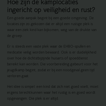
Hoe zijn de kamplocaties
ingericht op veiligheid en rust?
Een goede aanpak begint bij een goede omgeving. De
locaties zijn zo gekozen dat er altijd een rustige plek is
waar een ziek kind kan bijkomen, weg van de drukte van
de groep.
Er is steeds een vaste plek waar de EHBO-spullen en
medicatie veilig worden bewaard. Ook is er duidelijkheid
over hoe de dichtstbijzijnde huisarts of spoeddienst
bereikt kan worden. Die voorbereiding gebeurt voor het
jeugdkamp
begint, zodat er bij een noodgeval geen tijd
verloren gaat.
Het idee is simpel: een kind dat zich niet goed voelt, moet
ergens terechtkunnen waar het rustig is en goed wordt
opgevangen. Die plek is er altijd.