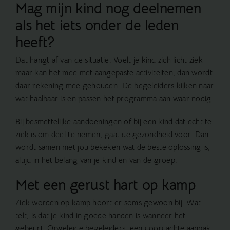
Mag mijn kind nog deelnemen
als het iets onder de leden
heeft?
Dat hangt af van de situatie. Voelt je kind zich licht ziek
maar kan het mee met aangepaste activiteiten, dan wordt
daar rekening mee gehouden. De begeleiders kijken naar
wat haalbaar is en passen het programma aan waar nodig.
Bij besmettelijke aandoeningen of bij een kind dat echt te
ziek is om deel te nemen, gaat de gezondheid voor. Dan
wordt samen met jou bekeken wat de beste oplossing is,
altijd in het belang van je kind en van de groep.
Met een gerust hart op kamp
Ziek worden op kamp hoort er soms gewoon bij. Wat
telt, is dat je kind in goede handen is wanneer het
gebeurt. Opgeleide begeleiders, een doordachte aanpak