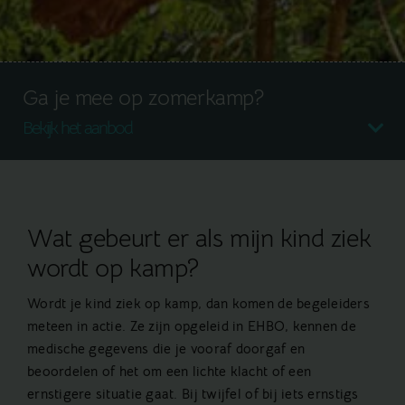
Ga je mee op zomerkamp?
Bekijk het aanbod
Wat gebeurt er als mijn kind ziek
wordt op kamp?
Wordt je kind ziek op kamp, dan komen de begeleiders
meteen in actie. Ze zijn opgeleid in EHBO, kennen de
medische gegevens die je vooraf doorgaf en
beoordelen of het om een lichte klacht of een
ernstigere situatie gaat. Bij twijfel of bij iets ernstigs