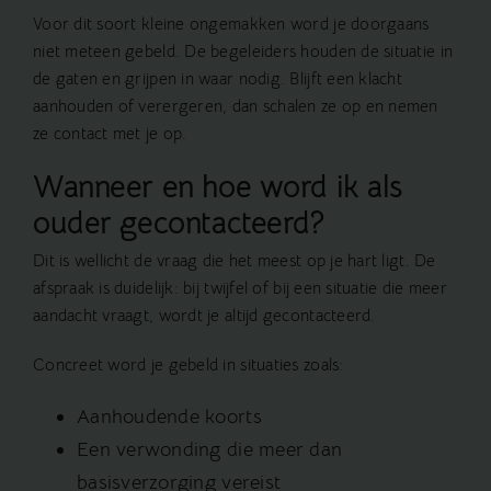
Voor dit soort kleine ongemakken word je doorgaans
niet meteen gebeld. De begeleiders houden de situatie in
de gaten en grijpen in waar nodig. Blijft een klacht
aanhouden of verergeren, dan schalen ze op en nemen
ze contact met je op.
Wanneer en hoe word ik als
ouder gecontacteerd?
Dit is wellicht de vraag die het meest op je hart ligt. De
afspraak is duidelijk: bij twijfel of bij een situatie die meer
aandacht vraagt, wordt je altijd gecontacteerd.
Concreet word je gebeld in situaties zoals:
Aanhoudende koorts
Een verwonding die meer dan
basisverzorging vereist