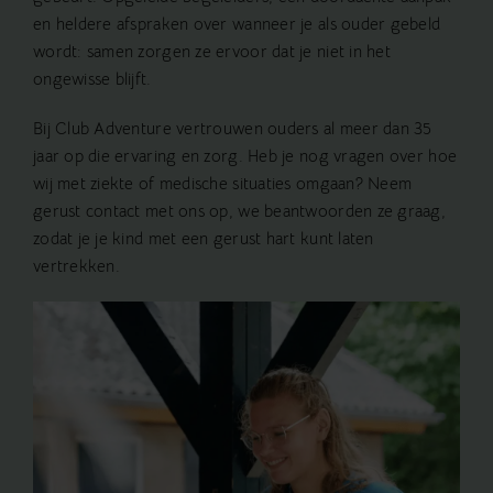
en heldere afspraken over wanneer je als ouder gebeld
wordt: samen zorgen ze ervoor dat je niet in het
ongewisse blijft.
Bij Club Adventure vertrouwen ouders al meer dan 35
jaar op die ervaring en zorg. Heb je nog vragen over hoe
wij met ziekte of medische situaties omgaan? Neem
gerust contact met ons op, we beantwoorden ze graag,
zodat je je kind met een gerust hart kunt laten
vertrekken.