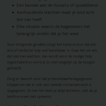
Een bezoek aan de huisarts of spoeddienst
Aanhoudende klachten waar je kind echt
last van heeft
Elke situatie waarin de begeleiders het
belangrijk vinden dat je het weet
Voor dringende gevallen zorgt het kamp ervoor dat een
arts of medische hulp snel bereikbaar is. Gaat het om iets
dat niet kan wachten, dan wordt eerst de nodige hulp
ingeschakeld en word je zo snel mogelijk op de hoogte
gebracht.
Zorg er daarom voor dat je bereikbaarheidsgegevens
kloppen en dat er ook een tweede contactpersoon is
opgegeven. Zo kan het team je altijd bereiken, ook als je
telefoon even niet opneemt.