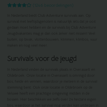
(1246 beoordelingen)
In Nederland biedt Club Adventure survivals aan. Op
survival met leeftijdsgenoten is natuurlijk iets dat je ooit
gedaan moet hebben en de survivals bij Club Adventure
Jeugdvakanties mag je dan ook zeker niet missen! Veel
buiten, op bivak, vlottenbouwen, klimmen, klimbos, vuur
maken en nog veel meer.
Survivals voor de jeugd
In Nederland vinden de survivals plaats in Overasselt en
Oldebroek. Onze locatie in Overasselt is omringd door
bos, heide en vennen, waardoor je meteen in de survival
stemming bent. Ook onze locatie in Oldebroek op de
Veluwe heeft een prachtige omgeving midden in de
bossen. Hier beschikken we zelfs over 24 hectare eigen
bos, waardoor je het survival nog verder kan uitdiepen in