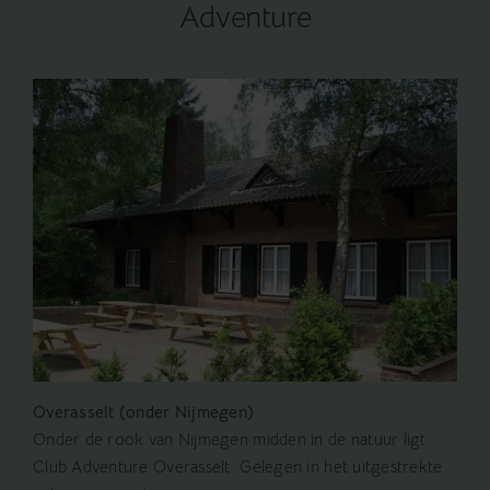
Adventure
Overasselt (onder Nijmegen)
Onder de rook van Nijmegen midden in de natuur ligt
Club Adventure Overasselt. Gelegen in het uitgestrekte