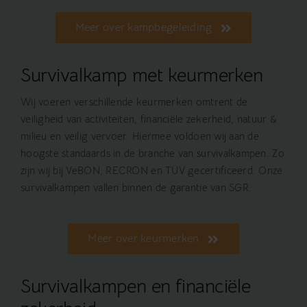
Meer over kampbegeleiding
Survivalkamp met keurmerken
Wij voeren verschillende keurmerken omtrent de
veiligheid van activiteiten, financiële zekerheid, natuur &
milieu en veilig vervoer. Hiermee voldoen wij aan de
hoogste standaards in de branche van survivalkampen. Zo
zijn wij bij VeBON, RECRON en TÜV gecertificeerd. Onze
survivalkampen vallen binnen de garantie van SGR.
Meer over keurmerken
Survivalkampen en financiële