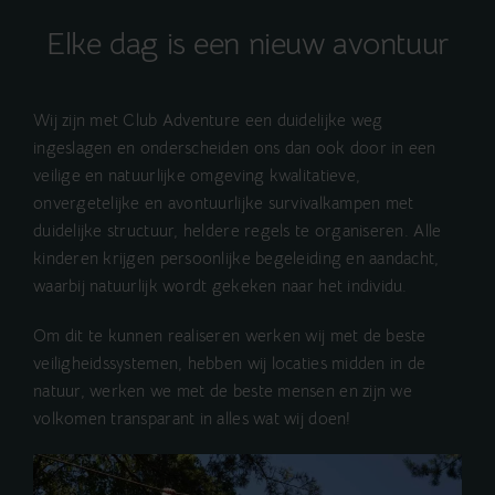
Elke dag is een nieuw avontuur
Wij zijn met Club Adventure een duidelijke weg
ingeslagen en onderscheiden ons dan ook door in een
veilige en natuurlijke omgeving kwalitatieve,
onvergetelijke en avontuurlijke survivalkampen met
duidelijke structuur, heldere regels te organiseren. Alle
kinderen krijgen persoonlijke begeleiding en aandacht,
waarbij natuurlijk wordt gekeken naar het individu.
Om dit te kunnen realiseren werken wij met de beste
veiligheidssystemen, hebben wij locaties midden in de
natuur, werken we met de beste mensen en zijn we
volkomen transparant in alles wat wij doen!