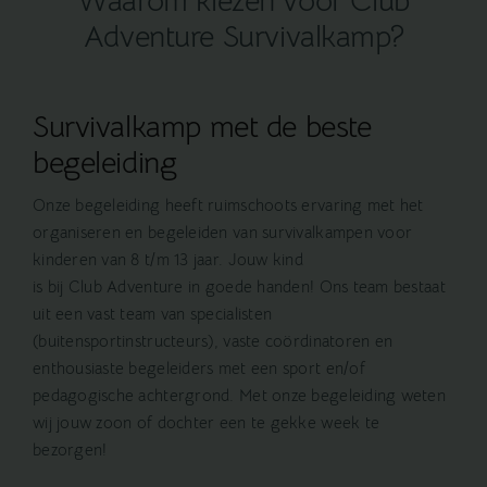
Waarom kiezen voor Club
Adventure Survivalkamp?
Survivalkamp met de beste
begeleiding
Onze begeleiding heeft ruimschoots ervaring met het
organiseren en begeleiden van survivalkampen voor
kinderen van 8 t/m 13 jaar. Jouw kind
is bij Club Adventure in goede handen! Ons team bestaat
uit een vast team van specialisten
(buitensportinstructeurs), vaste coördinatoren en
enthousiaste begeleiders met een sport en/of
pedagogische achtergrond. Met onze begeleiding weten
wij jouw zoon of dochter een te gekke week te
bezorgen!