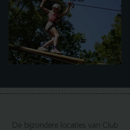
De bijzondere locaties van Club