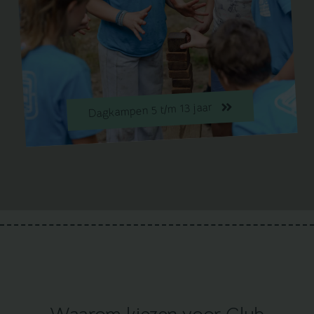
Dagkampen 5 t/m 13 jaar