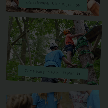
Zomerkampen 8 t/m 10 jaar
Zomerkampen 10 t/m 13 jaar