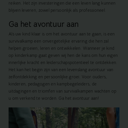
reiken. Het zijn investeringen die een leven lang kunnen
blijven leveren, zowel persoonlijk als professioneel.
Ga het avontuur aan
Als uw kind klaar is om het avontuur aan te gaan, is een
survivalkamp een onvergetelijke ervaring die hen zal
helpen groeien, leren en ontwikkelen. Wanneer je kind
op
kinderkamp
gaat geven wij hen de kans om hun eigen
innerlijke kracht en leiderschapspotentieel te ontdekken.
Het kan het begin zijn van een levenslang avontuur van
zelfontdekking en persoonlijke groei. Voor ouders,
kinderen, pedagogen en kampbegeleiders, de
uitdagingen en triomfen van survivalkampen wachten op
u om verkend te worden. Ga het avontuur aan!