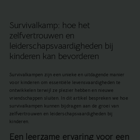
Survivalkamp: hoe het
zelfvertrouwen en
leiderschapsvaardigheden bij
kinderen kan bevorderen
Survivalkampen zijn een unieke en uitdagende manier
voor kinderen om essentiële levensvaardigheden te
ontwikkelen terwijl ze plezier hebben en nieuwe
vriendschappen sluiten. In dit artikel bespreken we hoe
survivalkampen kunnen bijdragen aan de groei van
zelfvertrouwen en leiderschapsvaardigheden bij
kinderen.
Een leerzame ervaring voor een