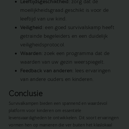
Leeftijdsgeschiktheid:
zorg dat de
moeilijkheidsgraad geschikt is voor de
leeftijd van uw kind.
Veiligheid:
een goed survivalskamp heeft
getrainde begeleiders en een duidelijk
veiligheidsprotocol.
Waarden:
zoek een programma dat de
waarden van uw gezin weerspiegelt.
Feedback van anderen:
lees ervaringen
van andere ouders en kinderen.
Conclusie
Survivalkampen bieden een spannend en waardevol
platform voor kinderen om essentiële
levensvaardigheden te ontwikkelen. Dit soort ervaringen
vormen hen op manieren die ver buiten het klaslokaal