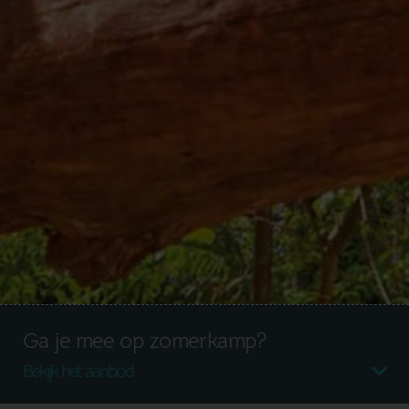
Ga je mee op zomerkamp?
Bekijk het aanbod