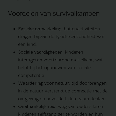
Voordelen van survivalkampen
Fysieke ontwikkeling:
buitenactiviteiten
dragen bij aan de fysieke gezondheid van
een kind.
Sociale vaardigheden:
kinderen
interageren voortdurend met elkaar, wat
helpt bij het opbouwen van sociale
competentie.
Waardering voor natuur:
tijd doorbrengen
in de natuur versterkt de connectie met de
omgeving en bevordert duurzaam denken.
Onafhankelijkheid:
weg van ouders leren
kinderen zelfstandiger te worden en hun