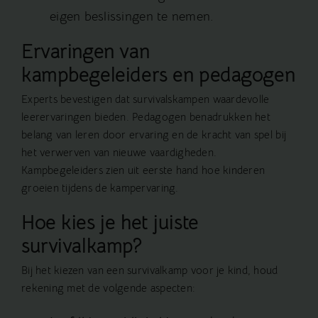
eigen beslissingen te nemen.
Ervaringen van
kampbegeleiders en pedagogen
Experts bevestigen dat survivalskampen waardevolle
leerervaringen bieden. Pedagogen benadrukken het
belang van leren door ervaring en de kracht van spel bij
het verwerven van nieuwe vaardigheden.
Kampbegeleiders zien uit eerste hand hoe kinderen
groeien tijdens de kampervaring.
Hoe kies je het juiste
survivalkamp?
Bij het kiezen van een survivalkamp voor je kind, houd
rekening met de volgende aspecten: