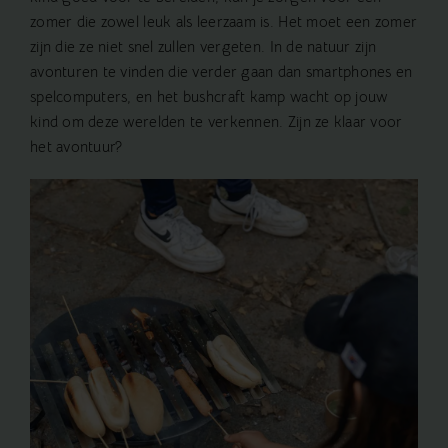
zomer die zowel leuk als leerzaam is. Het moet een zomer
zijn die ze niet snel zullen vergeten. In de natuur zijn
avonturen te vinden die verder gaan dan smartphones en
spelcomputers, en het bushcraft kamp wacht op jouw
kind om deze werelden te verkennen. Zijn ze klaar voor
het avontuur?