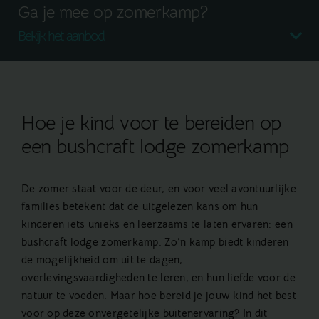
Ga je mee op zomerkamp?
Bekijk het aanbod
Hoe je kind voor te bereiden op
een bushcraft lodge zomerkamp
De zomer staat voor de deur, en voor veel avontuurlijke
families betekent dat de uitgelezen kans om hun
kinderen iets unieks en leerzaams te laten ervaren: een
bushcraft lodge zomerkamp. Zo’n kamp biedt kinderen
de mogelijkheid om uit te dagen,
overlevingsvaardigheden te leren, en hun liefde voor de
natuur te voeden. Maar hoe bereid je jouw kind het best
voor op deze onvergetelijke buitenervaring? In dit