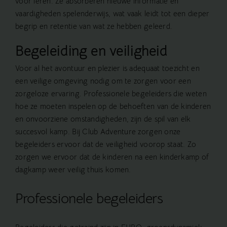
voor leren. Ze absorberen nieuwe informatie en
vaardigheden spelenderwijs, wat vaak leidt tot een dieper
begrip en retentie van wat ze hebben geleerd.
Begeleiding en veiligheid
Voor al het avontuur en plezier is adequaat toezicht en
een veilige omgeving nodig om te zorgen voor een
zorgeloze ervaring. Professionele begeleiders die weten
hoe ze moeten inspelen op de behoeften van de kinderen
en onvoorziene omstandigheden, zijn de spil van elk
succesvol kamp. Bij Club Adventure zorgen onze
begeleiders ervoor dat de veiligheid voorop staat. Zo
zorgen we ervoor dat de kinderen na een kinderkamp of
dagkamp
weer veilig thuis komen.
Professionele begeleiders