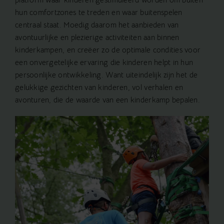
hun comfortzones te treden en waar buitenspelen
centraal staat. Moedig daarom het aanbieden van
avontuurlijke en plezierige activiteiten aan binnen
kinderkampen, en creëer zo de optimale condities voor
een onvergetelijke ervaring die kinderen helpt in hun
persoonlijke ontwikkeling. Want uiteindelijk zijn het de
gelukkige gezichten van kinderen, vol verhalen en
avonturen, die de waarde van een kinderkamp bepalen.