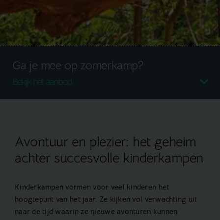
Ga je mee op zomerkamp?
Bekijk het aanbod
Avontuur en plezier: het geheim
achter succesvolle kinderkampen
Kinderkampen vormen voor veel kinderen het
hoogtepunt van het jaar. Ze kijken vol verwachting uit
naar de tijd waarin ze nieuwe avonturen kunnen