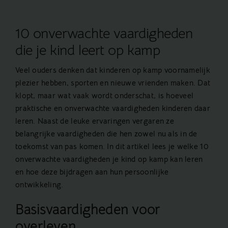
10 onverwachte vaardigheden
die je kind leert op kamp
Veel ouders denken dat kinderen op kamp voornamelijk
plezier hebben, sporten en nieuwe vrienden maken. Dat
klopt, maar wat vaak wordt onderschat, is hoeveel
praktische en onverwachte vaardigheden kinderen daar
leren. Naast de leuke ervaringen vergaren ze
belangrijke vaardigheden die hen zowel nu als in de
toekomst van pas komen. In dit artikel lees je welke 10
onverwachte vaardigheden je kind op kamp kan leren
en hoe deze bijdragen aan hun persoonlijke
ontwikkeling.
Basisvaardigheden voor
overleven