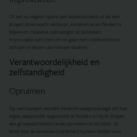
Of het nu regent tijdens een buitenactiviteit of als een
project onverwacht verloopt, kinderen leren flexibel te
blijven en creatieve oplossingen te bedenken.
Improvisatie leert hen om te gaan met onzekerheid en
zich aan te passen aan nieuwe situaties.
Verantwoordelijkheid en
zelfstandigheid
Opruimen
Op veel kampen worden kinderen aangemoedigd om hun
eigen slaapruimte opgeruimd te houden en bij te dragen
aan groepsactiviteiten zoals opruimen na het eten. Ze
leren hoe ze verantwoordelijkheid kunnen nemen voor