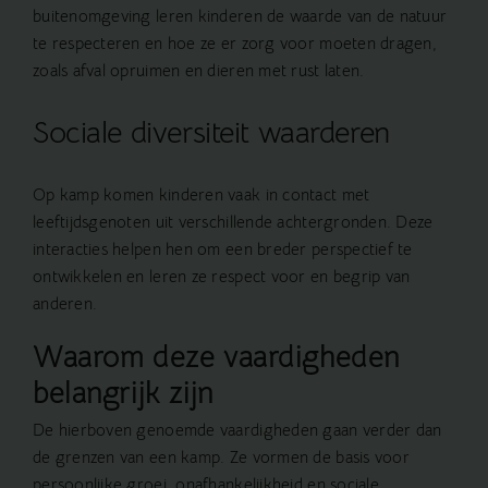
buitenomgeving leren kinderen de waarde van de natuur
te respecteren en hoe ze er zorg voor moeten dragen,
zoals afval opruimen en dieren met rust laten.
Sociale diversiteit waarderen
Op kamp komen kinderen vaak in contact met
leeftijdsgenoten uit verschillende achtergronden. Deze
interacties helpen hen om een breder perspectief te
ontwikkelen en leren ze respect voor en begrip van
anderen.
Waarom deze vaardigheden
belangrijk zijn
De hierboven genoemde vaardigheden gaan verder dan
de grenzen van een kamp. Ze vormen de basis voor
persoonlijke groei, onafhankelijkheid en sociale