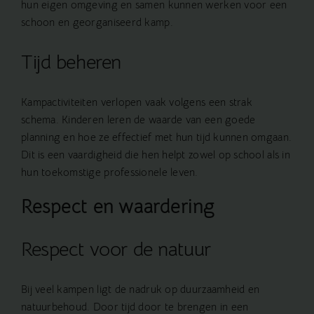
hun eigen omgeving en samen kunnen werken voor een
schoon en georganiseerd kamp.
Tijd beheren
Kampactiviteiten verlopen vaak volgens een strak
schema. Kinderen leren de waarde van een goede
planning en hoe ze effectief met hun tijd kunnen omgaan.
Dit is een vaardigheid die hen helpt zowel op school als in
hun toekomstige professionele leven.
Respect en waardering
Respect voor de natuur
Bij veel kampen ligt de nadruk op duurzaamheid en
natuurbehoud. Door tijd door te brengen in een