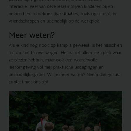
interactie. Veel van deze lessen blijven kinderen bij en
helpen hen in toekomstige situaties, zoals op school, in
vriendschappen en uiteindelijk op de werkplek.
Meer weten?
Als je kind nog nooit op kamp is geweest, is het misschien
tijd om het te overwegen. Het is niet alleen een plek waar
ze plezier hebben, maar ook een waardevolle
leeromgeving vol met praktische uitdagingen en
persoonlijke groei. Wil je meer weten? Neem dan gerust
contact
met ons op!