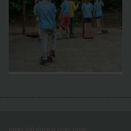
Meer informatie over onze