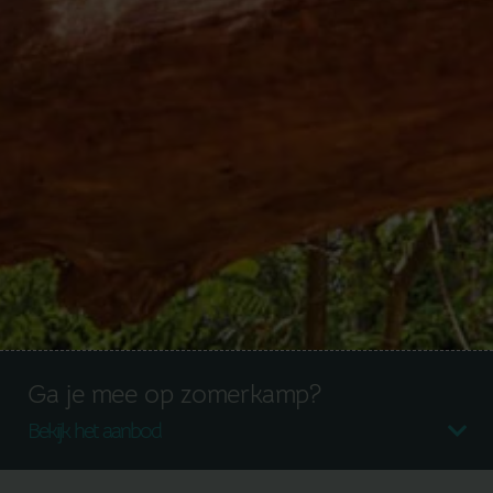
Ga je mee op zomerkamp?
Bekijk het aanbod