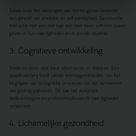
Taken zoals het verzorgen van dieren geven kinderen
een gevoel van prestatie en zelfstandigheid. Succesvolle
interactie met een dier kan een kind meer zelfvertrouwen
geven in hun vaardigheden en in sociale situaties.
3. Cognitieve ontwikkeling
Kinderen leren veel door observeren en imiteren. Een
speelboerderij biedt talloze leermogelijkheden, van het
begrijpen van biologische processen tot het herkennen
van gedragspatronen. Dit kan het analytisch
denkvermogen en probleemoplossende vaardigheden
versterken.
4. Lichamelijke gezondheid