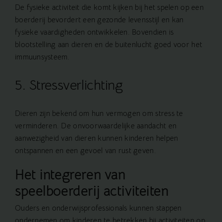
De fysieke activiteit die komt kijken bij het spelen op een
boerderij bevordert een gezonde levensstijl en kan
fysieke vaardigheden ontwikkelen. Bovendien is
blootstelling aan dieren en de buitenlucht goed voor het
immuunsysteem.
5. Stressverlichting
Dieren zijn bekend om hun vermogen om stress te
verminderen. De onvoorwaardelijke aandacht en
aanwezigheid van dieren kunnen kinderen helpen
ontspannen en een gevoel van rust geven.
Het integreren van
speelboerderij activiteiten
Ouders en onderwijsprofessionals kunnen stappen
ondernemen om kinderen te betrekken bij activiteiten op