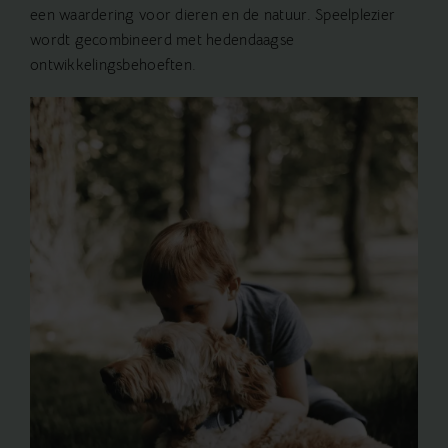
een waardering voor dieren en de natuur. Speelplezier
wordt gecombineerd met hedendaagse
ontwikkelingsbehoeften.