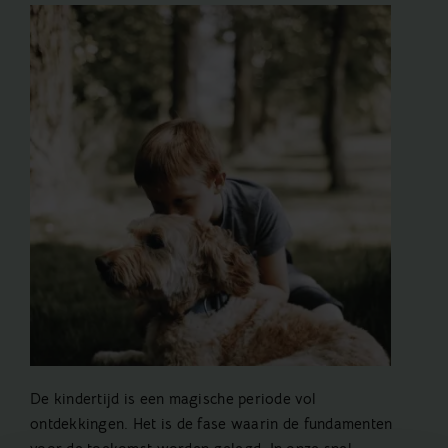
De kindertijd is een magische periode vol
ontdekkingen. Het is de fase waarin de fundamenten