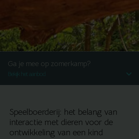
Ga je mee op zomerkamp?
Bekijk het aanbod
Speelboerderij: het belang van
interactie met dieren voor de
ontwikkeling van een kind