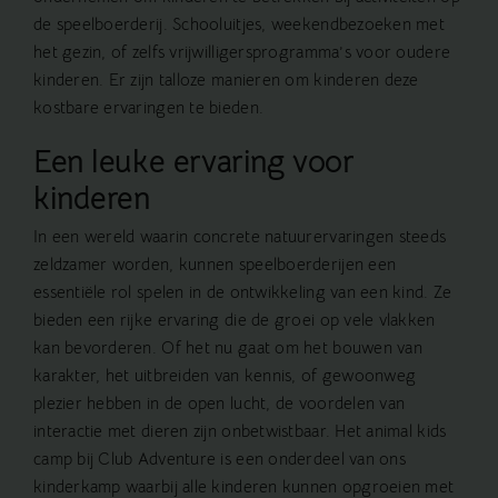
de speelboerderij. Schooluitjes, weekendbezoeken met
het gezin, of zelfs vrijwilligersprogramma’s voor oudere
kinderen. Er zijn talloze manieren om kinderen deze
kostbare ervaringen te bieden.
Een leuke ervaring voor
kinderen
In een wereld waarin concrete natuurervaringen steeds
zeldzamer worden, kunnen speelboerderijen een
essentiële rol spelen in de ontwikkeling van een kind. Ze
bieden een rijke ervaring die de groei op vele vlakken
kan bevorderen. Of het nu gaat om het bouwen van
karakter, het uitbreiden van kennis, of gewoonweg
plezier hebben in de open lucht, de voordelen van
interactie met dieren zijn onbetwistbaar. Het animal kids
camp bij Club Adventure is een onderdeel van ons
kinderkamp
waarbij alle kinderen kunnen opgroeien met