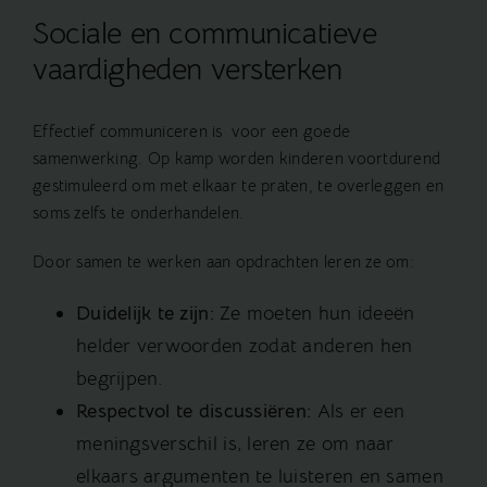
Sociale en communicatieve
vaardigheden versterken
Effectief communiceren is voor een goede
samenwerking. Op kamp worden kinderen voortdurend
gestimuleerd om met elkaar te praten, te overleggen en
soms zelfs te onderhandelen.
Door samen te werken aan opdrachten leren ze om:
Duidelijk te zijn:
Ze moeten hun ideeën
helder verwoorden zodat anderen hen
begrijpen.
Respectvol te discussiëren:
Als er een
meningsverschil is, leren ze om naar
elkaars argumenten te luisteren en samen