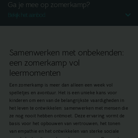
Ga je mee op zomerkamp?
Bekijk het aanbod
Samenwerken met onbekenden:
een zomerkamp vol
leermomenten
Een zomerkamp is meer dan alleen een week vol
spelletjes en avontuur. Het is een unieke kans voor
kinderen om een van de belangrijkste vaardigheden in
het leven te ontwikkelen: samenwerken met mensen die
ze nog nooit hebben ontmoet. Deze ervaring vormt de
basis voor het opbouwen van vertrouwen, het tonen
van empathie en het ontwikkelen van sterke sociale