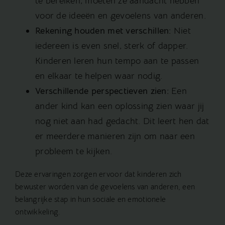
te bereiken, moeten ze aandacht hebben
voor de ideeën en gevoelens van anderen.
Rekening houden met verschillen:
Niet
iedereen is even snel, sterk of dapper.
Kinderen leren hun tempo aan te passen
en elkaar te helpen waar nodig.
Verschillende perspectieven zien:
Een
ander kind kan een oplossing zien waar jij
nog niet aan had gedacht. Dit leert hen dat
er meerdere manieren zijn om naar een
probleem te kijken.
Deze ervaringen zorgen ervoor dat kinderen zich
bewuster worden van de gevoelens van anderen, een
belangrijke stap in hun sociale en emotionele
ontwikkeling.