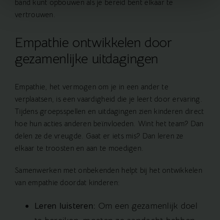
band kunt opbouwen als je bereid bent elkaar te
vertrouwen.
Empathie ontwikkelen door
gezamenlijke uitdagingen
Empathie, het vermogen om je in een ander te
verplaatsen, is een vaardigheid die je leert door ervaring.
Tijdens groepsspellen en uitdagingen zien kinderen direct
hoe hun acties anderen beïnvloeden. Wint het team? Dan
delen ze de vreugde. Gaat er iets mis? Dan leren ze
elkaar te troosten en aan te moedigen.
Samenwerken met onbekenden helpt bij het ontwikkelen
van empathie doordat kinderen:
Leren luisteren:
Om een gezamenlijk doel