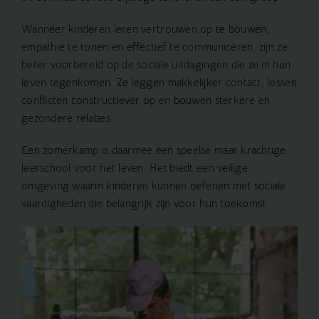
Wanneer kinderen leren vertrouwen op te bouwen,
empathie te tonen en effectief te communiceren, zijn ze
beter voorbereid op de sociale uitdagingen die ze in hun
leven tegenkomen. Ze leggen makkelijker contact, lossen
conflicten constructiever op en bouwen sterkere en
gezondere relaties.
Een zomerkamp is daarmee een speelse maar krachtige
leerschool voor het leven. Het biedt een veilige
omgeving waarin kinderen kunnen oefenen met sociale
vaardigheden die belangrijk zijn voor hun toekomst.