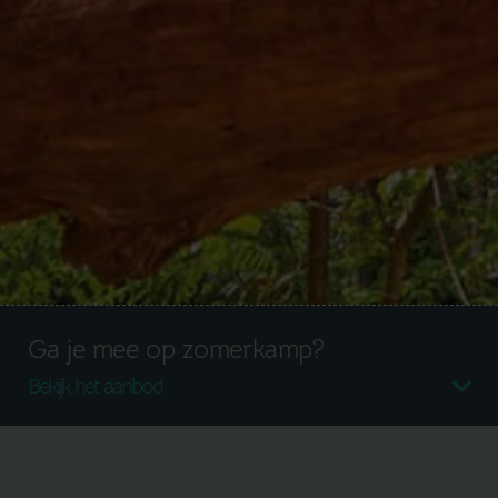
Ga je mee op zomerkamp?
Bekijk het aanbod