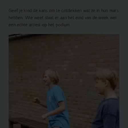
Geef je kind de kans om te ontdekken wat ze in hun mars
hebben. Wie weet staat er aan het eind van de week wel
een echte artiest op het podium.