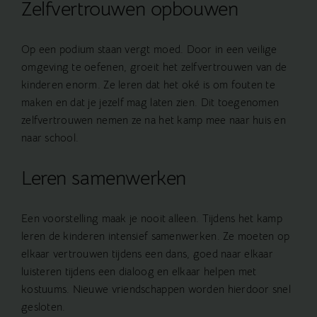
Zelfvertrouwen opbouwen
Op een podium staan vergt moed. Door in een veilige
omgeving te oefenen, groeit het zelfvertrouwen van de
kinderen enorm. Ze leren dat het oké is om fouten te
maken en dat je jezelf mag laten zien. Dit toegenomen
zelfvertrouwen nemen ze na het kamp mee naar huis en
naar school.
Leren samenwerken
Een voorstelling maak je nooit alleen. Tijdens het kamp
leren de kinderen intensief samenwerken. Ze moeten op
elkaar vertrouwen tijdens een dans, goed naar elkaar
luisteren tijdens een dialoog en elkaar helpen met
kostuums. Nieuwe vriendschappen worden hierdoor snel
gesloten.