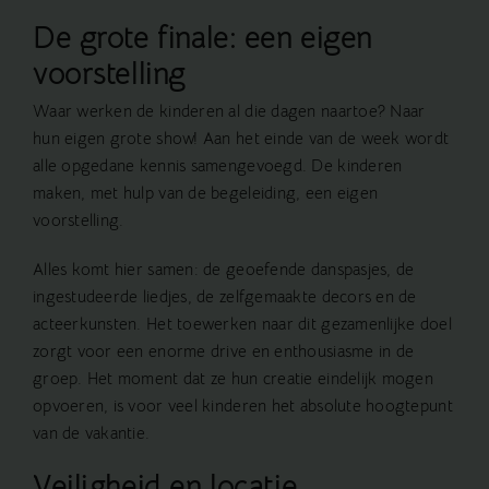
De grote finale: een eigen
voorstelling
Waar werken de kinderen al die dagen naartoe? Naar
hun eigen grote show! Aan het einde van de week wordt
alle opgedane kennis samengevoegd. De kinderen
maken, met hulp van de begeleiding, een eigen
voorstelling.
Alles komt hier samen: de geoefende danspasjes, de
ingestudeerde liedjes, de zelfgemaakte decors en de
acteerkunsten. Het toewerken naar dit gezamenlijke doel
zorgt voor een enorme drive en enthousiasme in de
groep. Het moment dat ze hun creatie eindelijk mogen
opvoeren, is voor veel kinderen het absolute hoogtepunt
van de vakantie.
Veiligheid en locatie