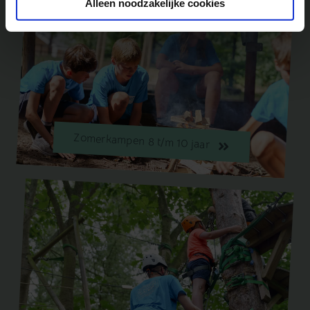
Alleen noodzakelijke cookies
Zomerkampen 8 t/m 10 jaar