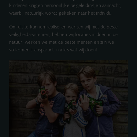
kinderen krijgen persoonlijke begeleiding en aandacht,
waarbij natuurlijk wordt gekeken naar het individu.
Om dit te kunnen realiseren werken wij met de beste
veiligheidssystemen, hebben wij locaties midden in de
natuur, werken we met de beste mensen en zijn we
volkomen transparant in alles wat wij doen!