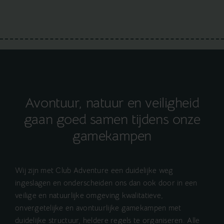
Avontuur, natuur en veiligheid
gaan goed samen tijdens onze
gamekampen
Wij zijn met Club Adventure een duidelijke weg
ingeslagen en onderscheiden ons dan ook door in een
veilige en natuurlijke omgeving kwalitatieve,
onvergetelijke en avontuurlijke gamekampen met
duidelijke structuur, heldere regels te organiseren. Alle