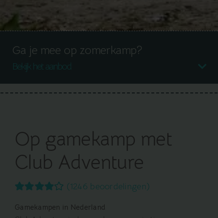
Ga je mee op zomerkamp?
Bekijk het aanbod
Op gamekamp met
Club Adventure
(1246 beoordelingen)
Gamekampen in Nederland