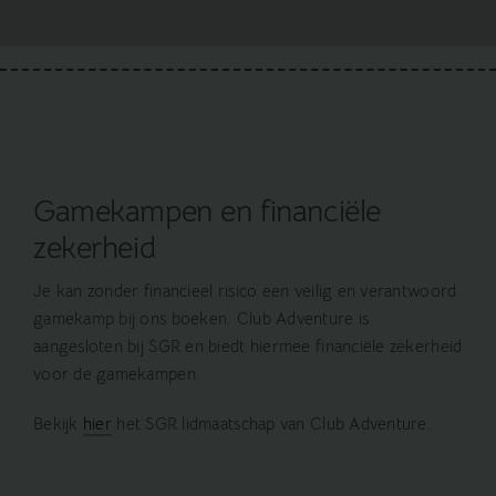
Gamekampen en financiële
zekerheid
Je kan zonder financieel risico een veilig en verantwoord
gamekamp bij ons boeken. Club Adventure is
aangesloten bij SGR en biedt hiermee financiële zekerheid
voor de gamekampen.
Bekijk
hier
het SGR lidmaatschap van Club Adventure.