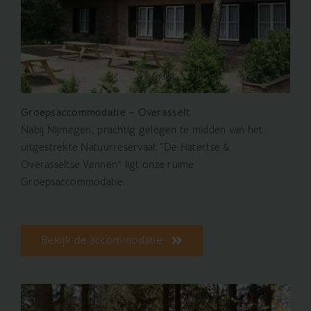
Groepsaccommodatie – Overasselt
Nabij Nijmegen, prachtig gelegen te midden van het
uitgestrekte Natuurreservaat “De Hatertse &
Overasseltse Vennen” ligt onze ruime
Groepsaccommodatie.
Bekijk de accommodatie