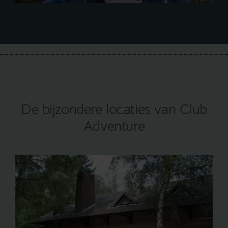
De bijzondere locaties van Club
Adventure