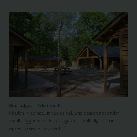
Bos lodges – Oldebroek
Midden in de natuur van de Veluwse bossen net onder
Zwolle liggen onze Bos lodges: een volledig uit hout
opgetrokken groepsverblijf.