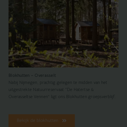
Blokhutten – Overasselt
Nabij Nijmegen, prachtig gelegen te midden van het
uitgestrekte Natuurreservaat “De Hatertse &
Overasseltse Vennen” ligt ons Blokhutten groepsverblijf.
Bekijk de blokhutten