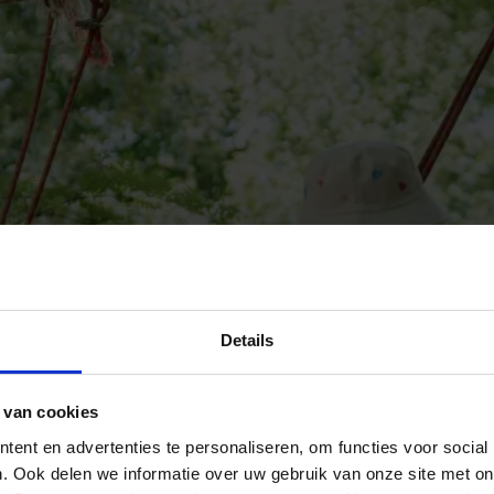
Details
 van cookies
ent en advertenties te personaliseren, om functies voor social
. Ook delen we informatie over uw gebruik van onze site met on