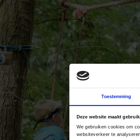
Toestemming
Deze website maakt gebruik
We gebruiken cookies om cont
websiteverkeer te analyseren