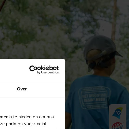
Over
 media te bieden en om ons
ze partners voor social