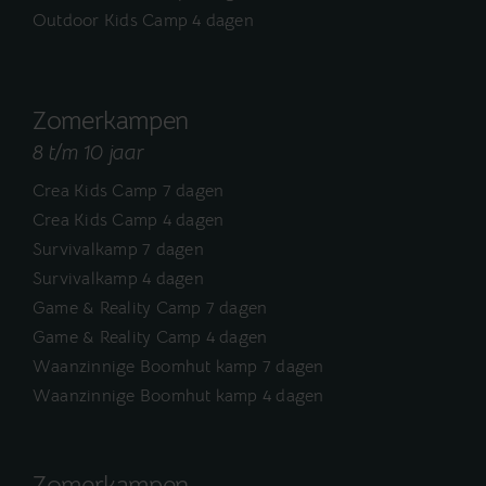
Outdoor Kids Camp 4 dagen
Zomerkampen
8 t/m 10 jaar
Crea Kids Camp 7 dagen
Crea Kids Camp 4 dagen
Survivalkamp 7 dagen
Survivalkamp 4 dagen
Game & Reality Camp 7 dagen
Game & Reality Camp 4 dagen
Waanzinnige Boomhut kamp 7 dagen
Waanzinnige Boomhut kamp 4 dagen
Zomerkampen